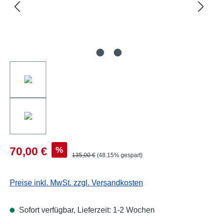
%
70,00 €
135,00 €
(48.15% gespart)
Preise inkl. MwSt. zzgl. Versandkosten
Sofort verfügbar, Lieferzeit: 1-2 Wochen