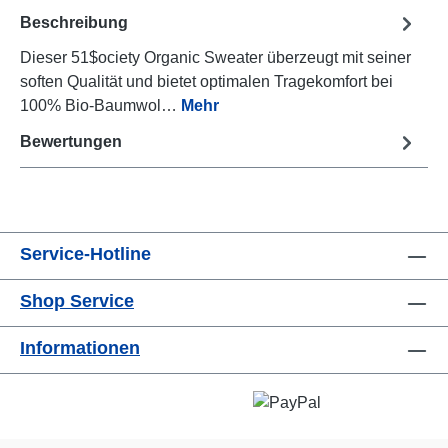
Beschreibung
Dieser 51$ociety Organic Sweater überzeugt mit seiner
soften Qualität und bietet optimalen Tragekomfort bei
100% Bio-Baumwol…
Mehr
Bewertungen
Service-Hotline
Shop Service
Informationen