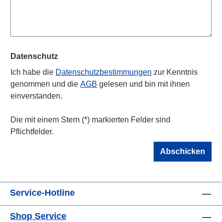
Datenschutz
Ich habe die
Datenschutzbestimmungen
zur Kenntnis
genommen und die
AGB
gelesen und bin mit ihnen
einverstanden.
Die mit einem Stern (*) markierten Felder sind
Pflichtfelder.
Abschicken
Service-Hotline
Shop Service