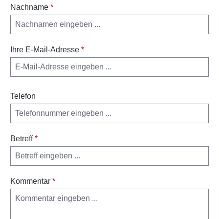
Nachname
*
Ihre E-Mail-Adresse
*
Telefon
Betreff
*
Kommentar
*