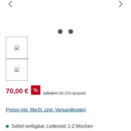
%
70,00 €
135,00 €
(48.15% gespart)
Preise inkl. MwSt. zzgl. Versandkosten
Sofort verfügbar, Lieferzeit: 1-2 Wochen