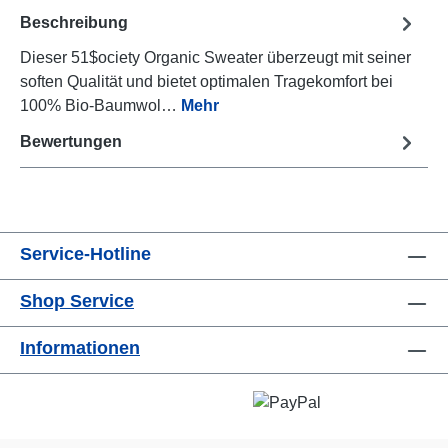
Beschreibung
Dieser 51$ociety Organic Sweater überzeugt mit seiner
soften Qualität und bietet optimalen Tragekomfort bei
100% Bio-Baumwol…
Mehr
Bewertungen
Service-Hotline
Shop Service
Informationen