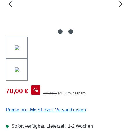
%
70,00 €
135,00 €
(48.15% gespart)
Preise inkl. MwSt. zzgl. Versandkosten
Sofort verfügbar, Lieferzeit: 1-2 Wochen