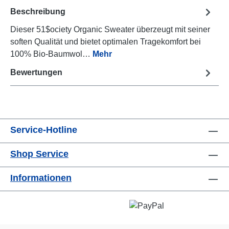
Beschreibung
Dieser 51$ociety Organic Sweater überzeugt mit seiner
soften Qualität und bietet optimalen Tragekomfort bei
100% Bio-Baumwol…
Mehr
Bewertungen
Service-Hotline
Shop Service
Informationen