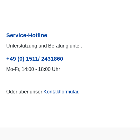
Service-Hotline
Unterstützung und Beratung unter:
+49 (0) 1511/ 2431860
Mo-Fr, 14:00 - 18:00 Uhr
Oder über unser
Kontaktformular
.