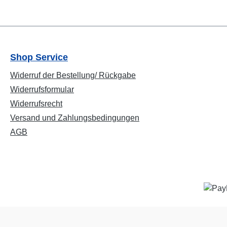
Shop Service
Widerruf der Bestellung/ Rückgabe
Widerrufsformular
Widerrufsrecht
Versand und Zahlungsbedingungen
AGB