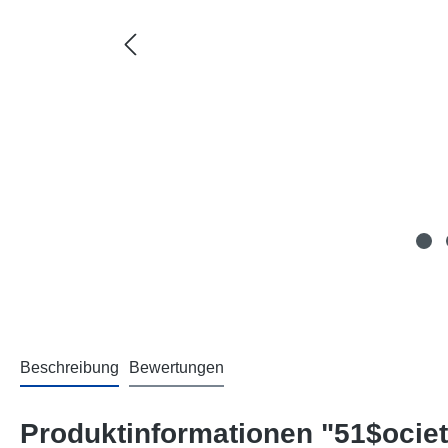
Beschreibung
Bewertungen
Produktinformationen "51$ociet