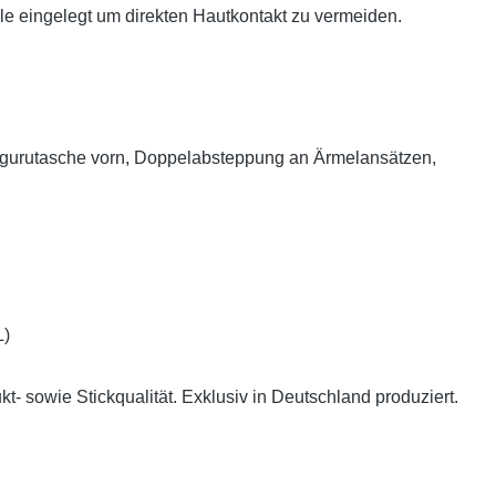
le eingelegt um direkten Hautkontakt zu vermeiden.
ängurutasche vorn, Doppelabsteppung an Ärmelansätzen,
L)
- sowie Stickqualität. Exklusiv in Deutschland produziert.