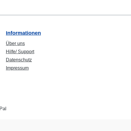
Informationen
Über uns
Hilfe/ Support
Datenschutz
Impressum