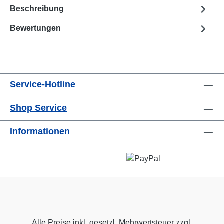
Beschreibung
Bewertungen
Service-Hotline
Shop Service
Informationen
Alle Preise inkl. gesetzl. Mehrwertsteuer zzgl.