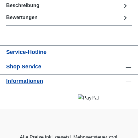
Beschreibung
Bewertungen
Service-Hotline
Shop Service
Informationen
Alle Preise inkl. gesetzl. Mehrwertsteuer zzgl.