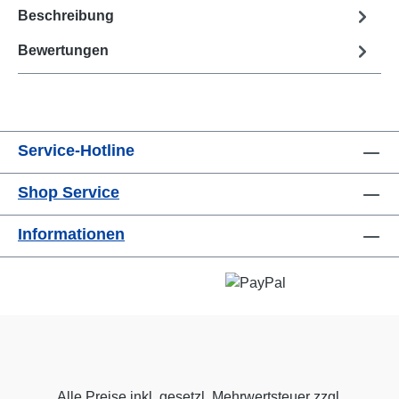
Beschreibung
Bewertungen
Service-Hotline
Shop Service
Informationen
Alle Preise inkl. gesetzl. Mehrwertsteuer zzgl.