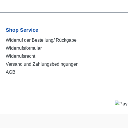
Shop Service
Widerruf der Bestellung/ Rückgabe
Widerrufsformular
Widerrufsrecht
Versand und Zahlungsbedingungen
AGB