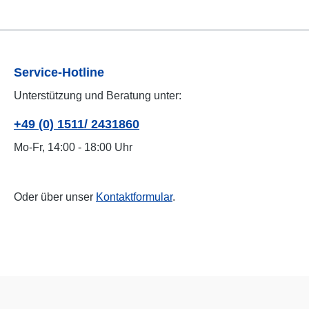
Service-Hotline
Unterstützung und Beratung unter:
+49 (0) 1511/ 2431860
Mo-Fr, 14:00 - 18:00 Uhr
Oder über unser
Kontaktformular
.