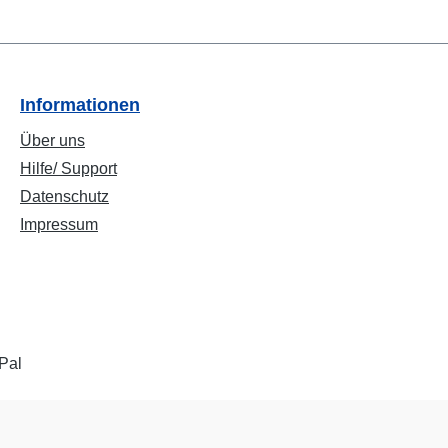
Informationen
Über uns
Hilfe/ Support
Datenschutz
Impressum