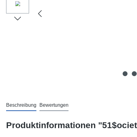
Beschreibung
Bewertungen
Produktinformationen "51$ociet