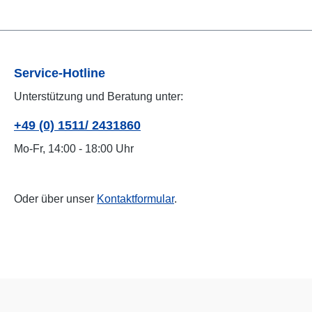
Service-Hotline
Unterstützung und Beratung unter:
+49 (0) 1511/ 2431860
Mo-Fr, 14:00 - 18:00 Uhr
Oder über unser
Kontaktformular
.