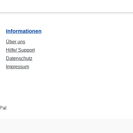
Informationen
Über uns
Hilfe/ Support
Datenschutz
Impressum