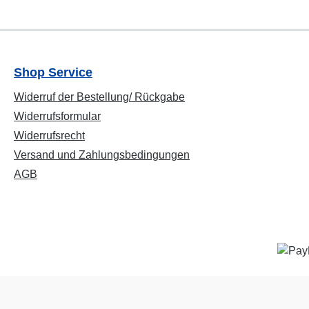
Shop Service
Widerruf der Bestellung/ Rückgabe
Widerrufsformular
Widerrufsrecht
Versand und Zahlungsbedingungen
AGB