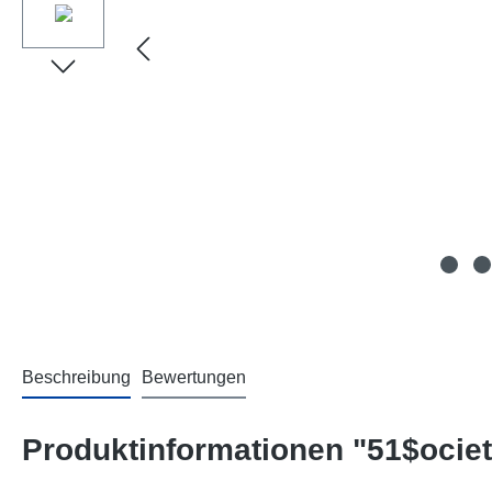
Beschreibung
Bewertungen
Produktinformationen "51$ociet