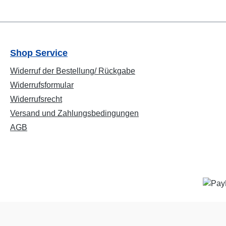
Shop Service
Widerruf der Bestellung/ Rückgabe
Widerrufsformular
Widerrufsrecht
Versand und Zahlungsbedingungen
AGB