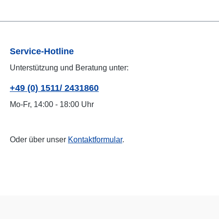
Service-Hotline
Unterstützung und Beratung unter:
+49 (0) 1511/ 2431860
Mo-Fr, 14:00 - 18:00 Uhr
Oder über unser
Kontaktformular
.