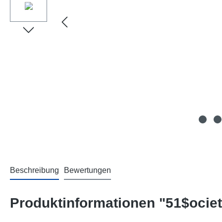
Beschreibung
Bewertungen
Produktinformationen "51$ociet