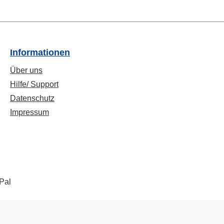
Informationen
Über uns
Hilfe/ Support
Datenschutz
Impressum