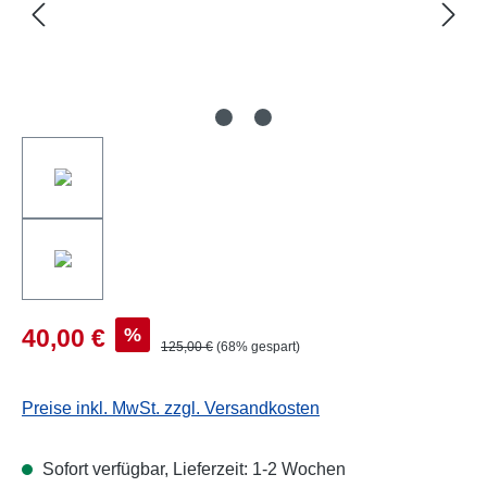
%
40,00 €
125,00 €
(68% gespart)
Preise inkl. MwSt. zzgl. Versandkosten
Sofort verfügbar, Lieferzeit: 1-2 Wochen