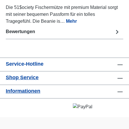
Die 51$ociety Fischermütze mit premium Material sorgt
mit seiner bequemen Passform für ein tolles
Tragegefühl. Die Beanie is…
Mehr
Bewertungen
Service-Hotline
Shop Service
Informationen