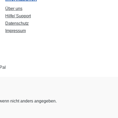
Über uns
Hilfe/ Support
Datenschutz
Impressum
enn nicht anders angegeben.