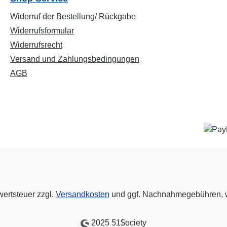
Widerruf der Bestellung/ Rückgabe
Widerrufsformular
Widerrufsrecht
Versand und Zahlungsbedingungen
AGB
wertsteuer zzgl.
Versandkosten
und ggf. Nachnahmegebühren, w
2025 51$ociety