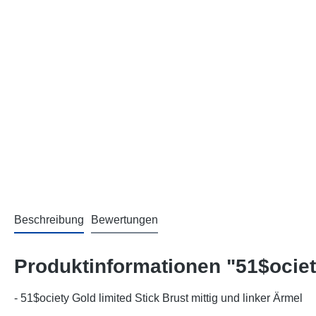
Beschreibung
Bewertungen
Produktinformationen "51$ociet
- 51$ociety Gold limited Stick Brust mittig und linker Ärmel