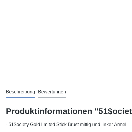
Beschreibung
Bewertungen
Produktinformationen "51$ociet
- 51$ociety Gold limited Stick Brust mittig und linker Ärmel