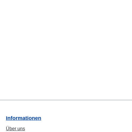
Informationen
Über uns