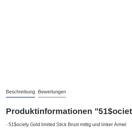
Beschreibung
Bewertungen
Produktinformationen "51$ociet
- 51$ociety Gold limited Stick Brust mittig und linker Ärmel