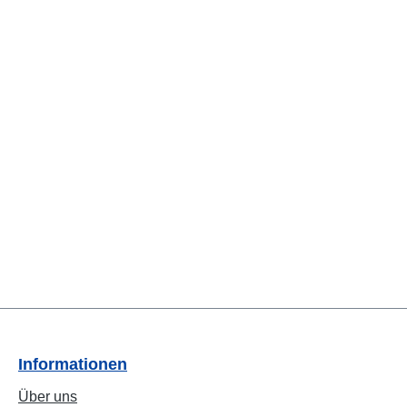
Informationen
Über uns