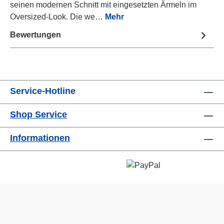
seinen modernen Schnitt mit eingesetzten Ärmeln im
Oversized-Look. Die we…
Mehr
Bewertungen
Service-Hotline
Shop Service
Informationen