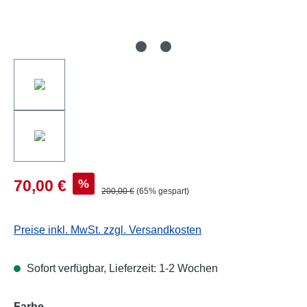
%
70,00 €
200,00 €
(65% gespart)
Preise inkl. MwSt. zzgl. Versandkosten
Sofort verfügbar, Lieferzeit: 1-2 Wochen
auswählen
Farbe