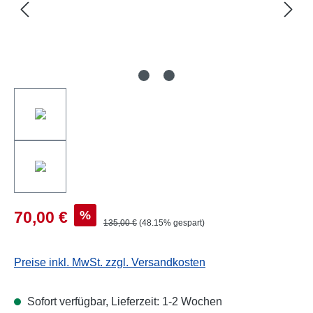
%
70,00 €
135,00 €
(48.15% gespart)
Preise inkl. MwSt. zzgl. Versandkosten
Sofort verfügbar, Lieferzeit: 1-2 Wochen