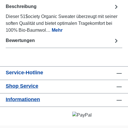
Beschreibung
Dieser 51$ociety Organic Sweater überzeugt mit seiner
soften Qualität und bietet optimalen Tragekomfort bei
100% Bio-Baumwol…
Mehr
Bewertungen
Service-Hotline
Shop Service
Informationen