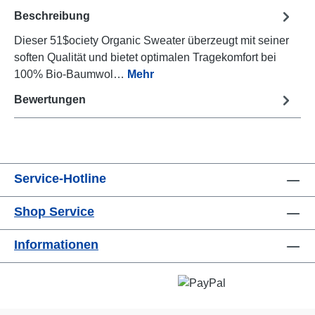
Beschreibung
Dieser 51$ociety Organic Sweater überzeugt mit seiner
soften Qualität und bietet optimalen Tragekomfort bei
100% Bio-Baumwol…
Mehr
Bewertungen
Service-Hotline
Shop Service
Informationen