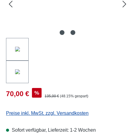
%
70,00 €
135,00 €
(48.15% gespart)
Preise inkl. MwSt. zzgl. Versandkosten
Sofort verfügbar, Lieferzeit: 1-2 Wochen