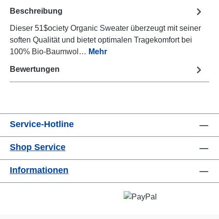
Beschreibung
Dieser 51$ociety Organic Sweater überzeugt mit seiner
soften Qualität und bietet optimalen Tragekomfort bei
100% Bio-Baumwol…
Mehr
Bewertungen
Service-Hotline
Shop Service
Informationen