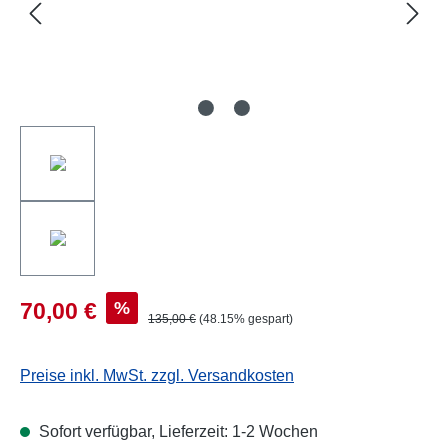
%
70,00 €
135,00 €
(48.15% gespart)
Preise inkl. MwSt. zzgl. Versandkosten
Sofort verfügbar, Lieferzeit: 1-2 Wochen