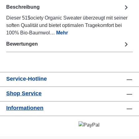
Beschreibung
Dieser 51$ociety Organic Sweater überzeugt mit seiner
soften Qualität und bietet optimalen Tragekomfort bei
100% Bio-Baumwol…
Mehr
Bewertungen
Service-Hotline
Shop Service
Informationen