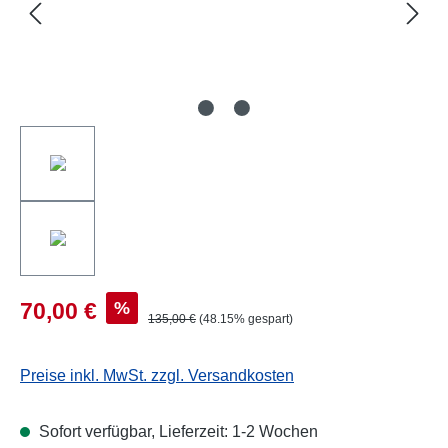
%
70,00 €
135,00 €
(48.15% gespart)
Preise inkl. MwSt. zzgl. Versandkosten
Sofort verfügbar, Lieferzeit: 1-2 Wochen