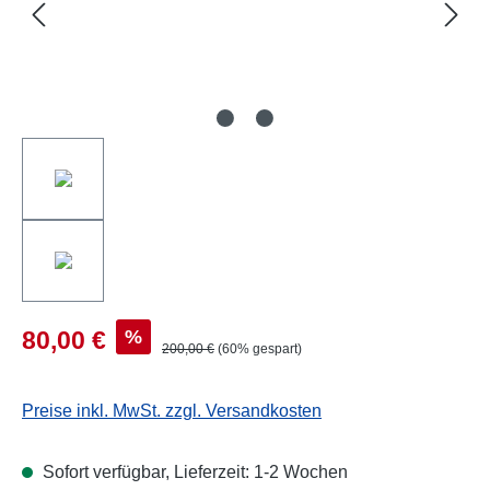
%
80,00 €
200,00 €
(60% gespart)
Preise inkl. MwSt. zzgl. Versandkosten
Sofort verfügbar, Lieferzeit: 1-2 Wochen