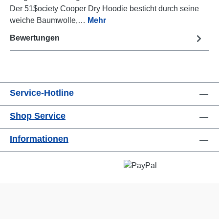
Der 51$ociety Cooper Dry Hoodie besticht durch seine
weiche Baumwolle,…
Mehr
Bewertungen
Service-Hotline
Shop Service
Informationen