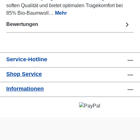
soften Qualität und bietet optimalen Tragekomfort bei
85% Bio-Baumwoll…
Mehr
Bewertungen
Service-Hotline
Shop Service
Informationen