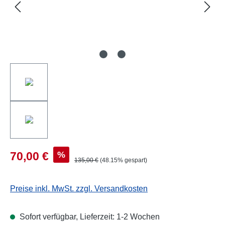
%
70,00 €
135,00 €
(48.15% gespart)
Preise inkl. MwSt. zzgl. Versandkosten
Sofort verfügbar, Lieferzeit: 1-2 Wochen