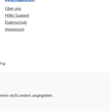
Über uns
Hilfe/ Support
Datenschutz
Impressum
enn nicht anders angegeben.