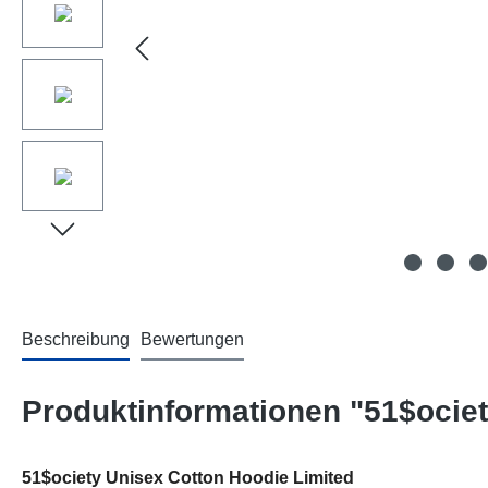
Beschreibung
Bewertungen
Produktinformationen "51$ociet
51$ociety Unisex Cotton Hoodie Limited