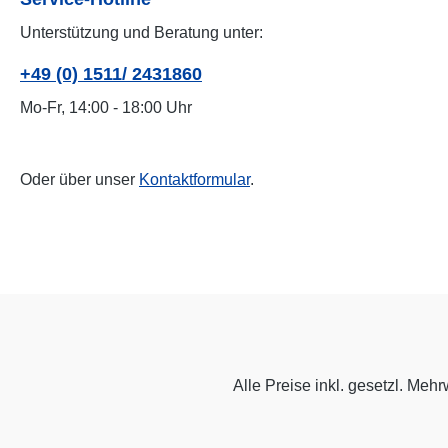
Unterstützung und Beratung unter:
+49 (0) 1511/ 2431860
Mo-Fr, 14:00 - 18:00 Uhr
Oder über unser
Kontaktformular
.
Alle Preise inkl. gesetzl. Mehr