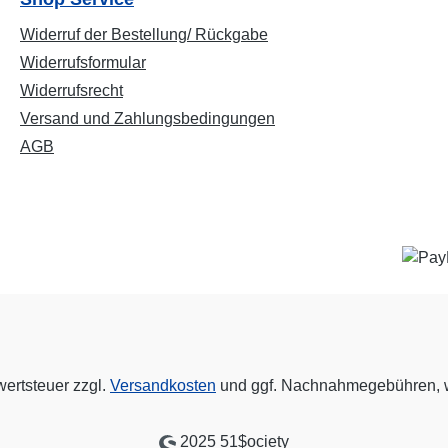
Widerruf der Bestellung/ Rückgabe
Widerrufsformular
Widerrufsrecht
Versand und Zahlungsbedingungen
AGB
wertsteuer zzgl.
Versandkosten
und ggf. Nachnahmegebühren, w
2025 51$ociety