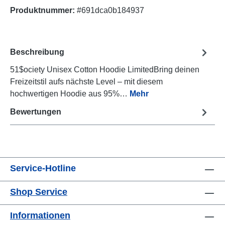
Produktnummer:
#691dca0b184937
Beschreibung
51$ociety Unisex Cotton Hoodie LimitedBring deinen
Freizeitstil aufs nächste Level – mit diesem
hochwertigen Hoodie aus 95%…
Mehr
Bewertungen
Service-Hotline
Shop Service
Informationen