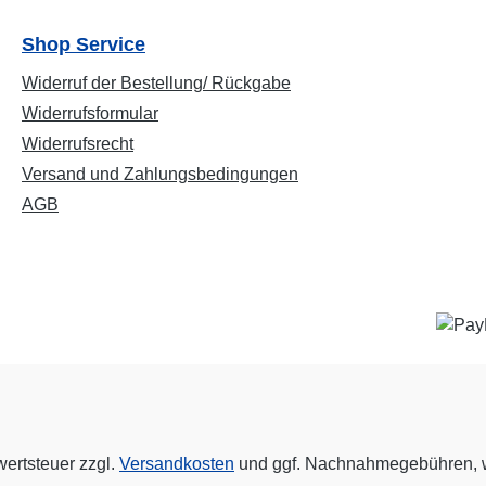
Shop Service
Widerruf der Bestellung/ Rückgabe
Widerrufsformular
Widerrufsrecht
Versand und Zahlungsbedingungen
AGB
wertsteuer zzgl.
Versandkosten
und ggf. Nachnahmegebühren, w