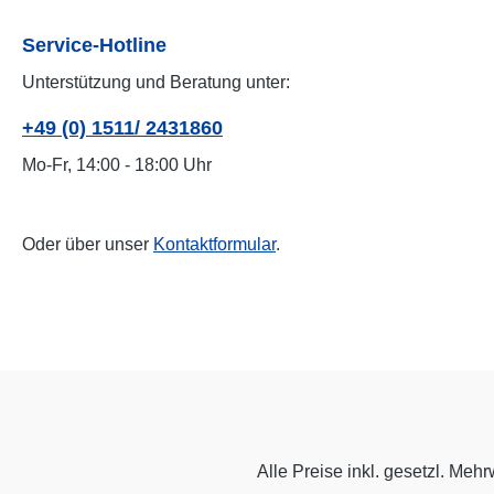
Service-Hotline
Unterstützung und Beratung unter:
+49 (0) 1511/ 2431860
Mo-Fr, 14:00 - 18:00 Uhr
Oder über unser
Kontaktformular
.
Alle Preise inkl. gesetzl. Mehr