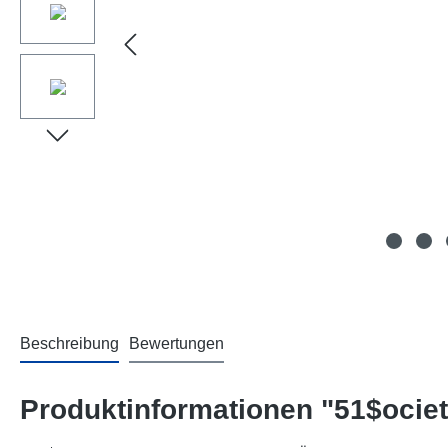
Beschreibung
Bewertungen
Produktinformationen "51$ocie