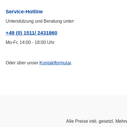
Service-Hotline
Unterstützung und Beratung unter:
+49 (0) 1511/ 2431860
Mo-Fr, 14:00 - 18:00 Uhr
Oder über unser
Kontaktformular
.
Alle Preise inkl. gesetzl. Mehr