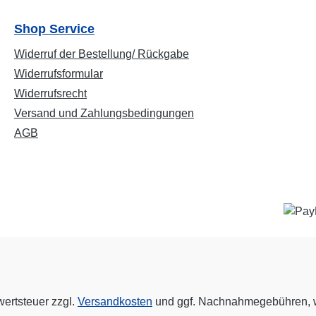
Shop Service
Widerruf der Bestellung/ Rückgabe
Widerrufsformular
Widerrufsrecht
Versand und Zahlungsbedingungen
AGB
wertsteuer zzgl.
Versandkosten
und ggf. Nachnahmegebühren, w