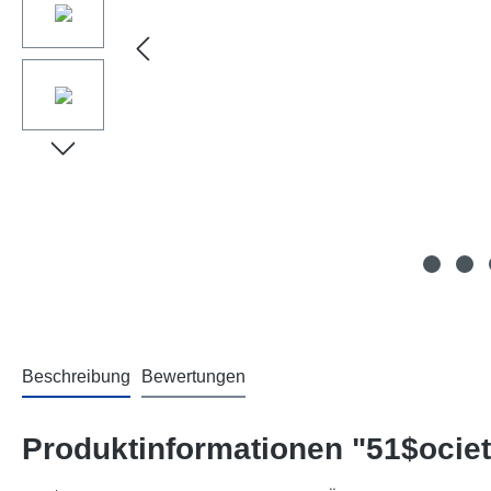
Beschreibung
Bewertungen
Produktinformationen "51$ocie