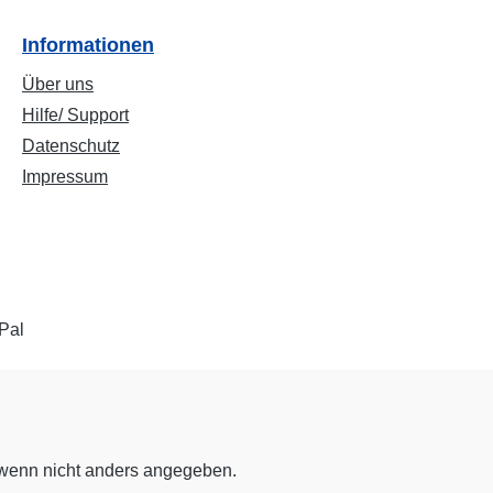
Informationen
Über uns
Hilfe/ Support
Datenschutz
Impressum
enn nicht anders angegeben.