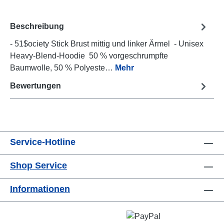
Beschreibung
- 51$ociety Stick Brust mittig und linker Ärmel - Unisex
Heavy-Blend-Hoodie 50 % vorgeschrumpfte
Baumwolle, 50 % Polyeste…
Mehr
Bewertungen
Service-Hotline
Shop Service
Informationen