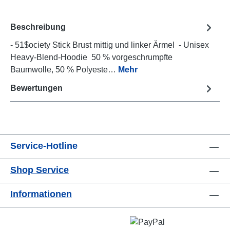
Beschreibung
- 51$ociety Stick Brust mittig und linker Ärmel - Unisex
Heavy-Blend-Hoodie 50 % vorgeschrumpfte
Baumwolle, 50 % Polyeste…
Mehr
Bewertungen
Service-Hotline
Shop Service
Informationen