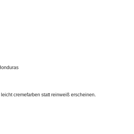
Honduras
 leicht cremefarben statt reinweiß erscheinen.