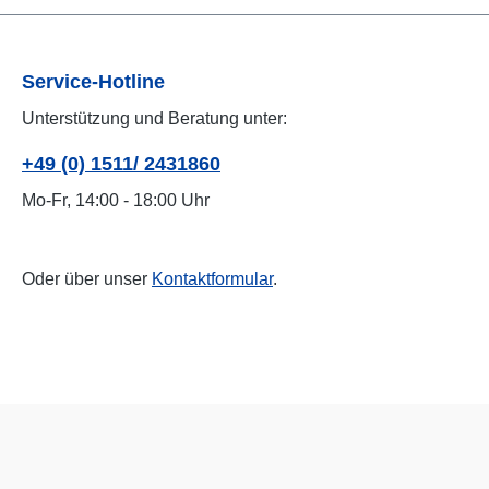
Service-Hotline
Unterstützung und Beratung unter:
+49 (0) 1511/ 2431860
Mo-Fr, 14:00 - 18:00 Uhr
Oder über unser
Kontaktformular
.