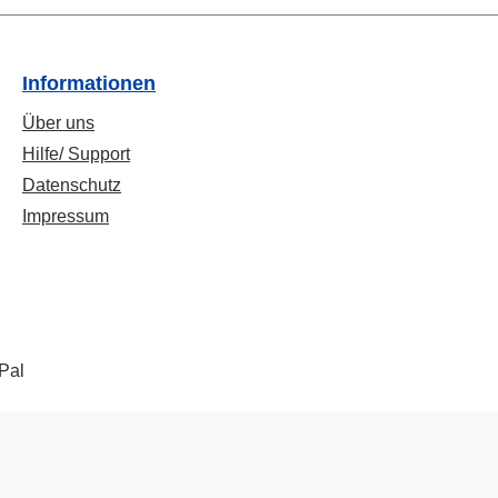
Informationen
Über uns
Hilfe/ Support
Datenschutz
Impressum