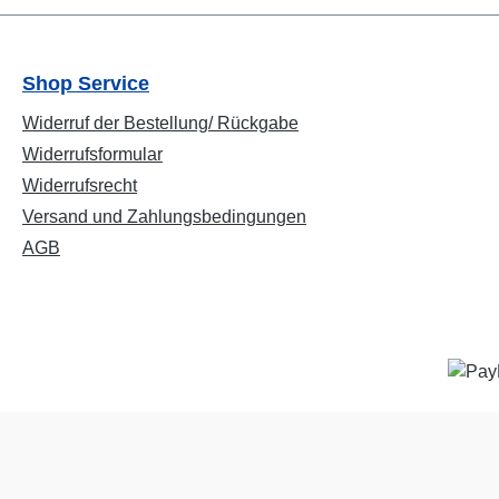
Shop Service
Widerruf der Bestellung/ Rückgabe
Widerrufsformular
Widerrufsrecht
Versand und Zahlungsbedingungen
AGB