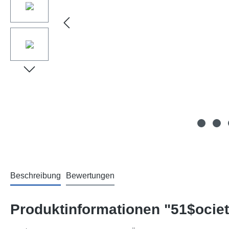
Beschreibung
Bewertungen
Produktinformationen "51$ociet