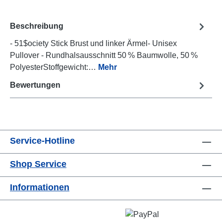
Beschreibung
- 51$ociety Stick Brust und linker Ärmel- Unisex
Pullover - Rundhalsausschnitt 50 % Baumwolle, 50 %
PolyesterStoffgewicht:…
Mehr
Bewertungen
Service-Hotline
Shop Service
Informationen