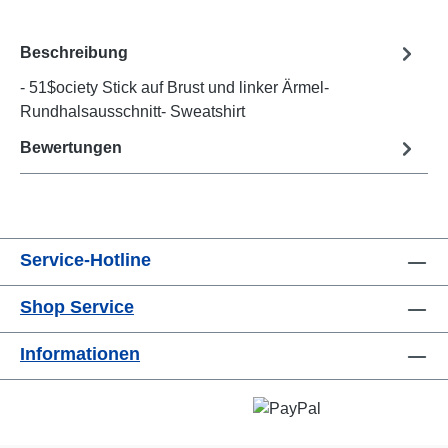
Beschreibung
- 51$ociety Stick auf Brust und linker Ärmel-
Rundhalsausschnitt- Sweatshirt
Bewertungen
Service-Hotline
Shop Service
Informationen