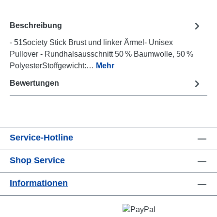
Beschreibung
- 51$ociety Stick Brust und linker Ärmel- Unisex
Pullover - Rundhalsausschnitt 50 % Baumwolle, 50 %
PolyesterStoffgewicht:…
Mehr
Bewertungen
Service-Hotline
Shop Service
Informationen