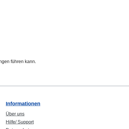
ngen führen kann.
Informationen
Über uns
Hilfe/ Support