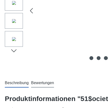
Beschreibung
Bewertungen
Produktinformationen "51$ociet