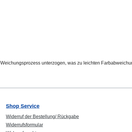
nd Weichungsprozess unterzogen, was zu leichten Farbabweichu
Shop Service
Widerruf der Bestellung/ Rückgabe
Widerrufsformular