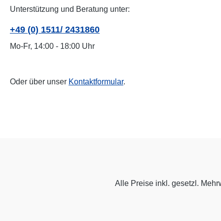
Unterstützung und Beratung unter:
+49 (0) 1511/ 2431860
Mo-Fr, 14:00 - 18:00 Uhr
Oder über unser
Kontaktformular
.
Alle Preise inkl. gesetzl. Mehr