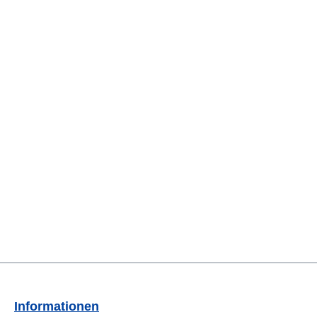
Informationen