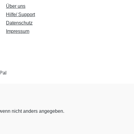
Über uns
Hilfe/ Support
Datenschutz
Impressum
enn nicht anders angegeben.