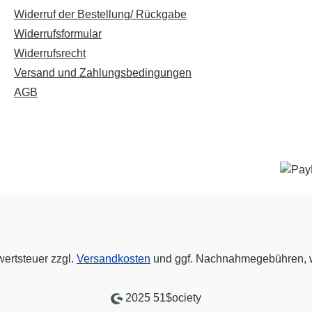
Widerruf der Bestellung/ Rückgabe
Widerrufsformular
Widerrufsrecht
Versand und Zahlungsbedingungen
AGB
wertsteuer zzgl.
Versandkosten
und ggf. Nachnahmegebühren, w
2025 51$ociety