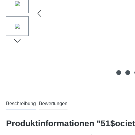
Beschreibung
Bewertungen
Produktinformationen "51$ocie