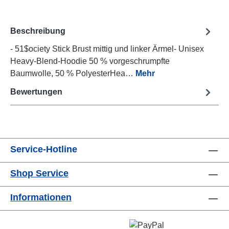
Beschreibung
- 51$ociety Stick Brust mittig und linker Ärmel- Unisex
Heavy-Blend-Hoodie 50 % vorgeschrumpfte
Baumwolle, 50 % PolyesterHea…
Mehr
Bewertungen
Service-Hotline
Shop Service
Informationen