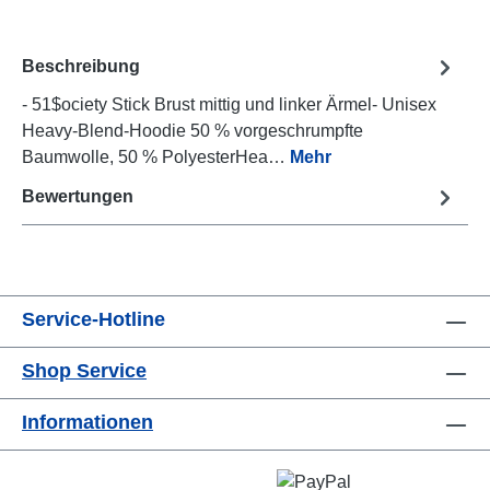
Beschreibung
- 51$ociety Stick Brust mittig und linker Ärmel- Unisex
Heavy-Blend-Hoodie 50 % vorgeschrumpfte
Baumwolle, 50 % PolyesterHea…
Mehr
Bewertungen
Service-Hotline
Shop Service
Informationen