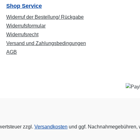
Shop Service
Widerruf der Bestellung/ Rückgabe
Widerrufsformular
Widerrufsrecht
Versand und Zahlungsbedingungen
AGB
wertsteuer zzgl.
Versandkosten
und ggf. Nachnahmegebühren, w