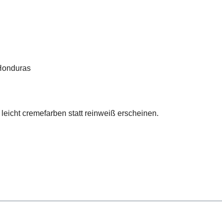
Honduras
 leicht cremefarben statt reinweiß erscheinen.