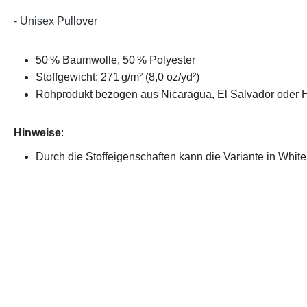
- Unisex Pullover
50 % Baumwolle, 50 % Polyester
Stoffgewicht: 271 g/m² (8,0 oz/yd²)
Rohprodukt bezogen aus Nicaragua, El Salvador oder 
Hinweise
:
Durch die Stoffeigenschaften kann die Variante in White