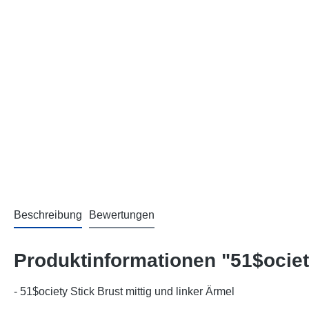
Beschreibung
Bewertungen
Produktinformationen "51$ociet
- 51$ociety Stick Brust mittig und linker Ärmel