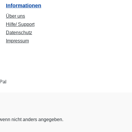
Informationen
Über uns
Hilfe/ Support
Datenschutz
Impressum
enn nicht anders angegeben.