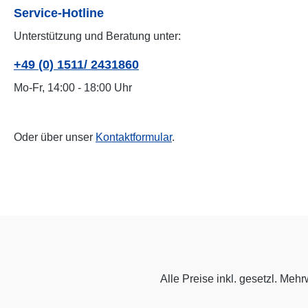
Service-Hotline
Unterstützung und Beratung unter:
+49 (0) 1511/ 2431860
Mo-Fr, 14:00 - 18:00 Uhr
Oder über unser
Kontaktformular
.
Alle Preise inkl. gesetzl. Mehr