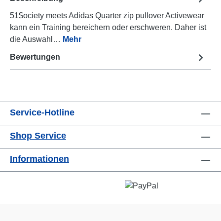
51$ociety meets Adidas Quarter zip pullover Activewear
kann ein Training bereichern oder erschweren. Daher ist
die Auswahl…
Mehr
Bewertungen
Service-Hotline
Shop Service
Informationen