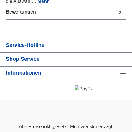
die Auswahl…
Mehr
Bewertungen
Service-Hotline
Shop Service
Informationen
Alle Preise inkl. gesetzl. Mehrwertsteuer zzgl.