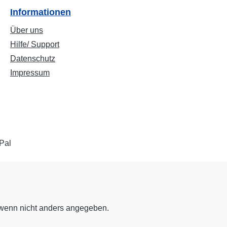
Informationen
Über uns
Hilfe/ Support
Datenschutz
Impressum
enn nicht anders angegeben.