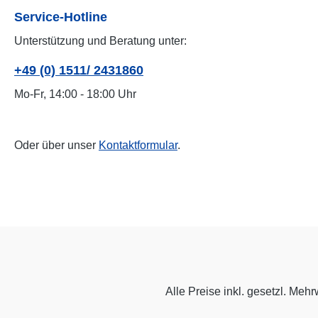
Service-Hotline
Unterstützung und Beratung unter:
+49 (0) 1511/ 2431860
Mo-Fr, 14:00 - 18:00 Uhr
Oder über unser
Kontaktformular
.
Alle Preise inkl. gesetzl. Mehr