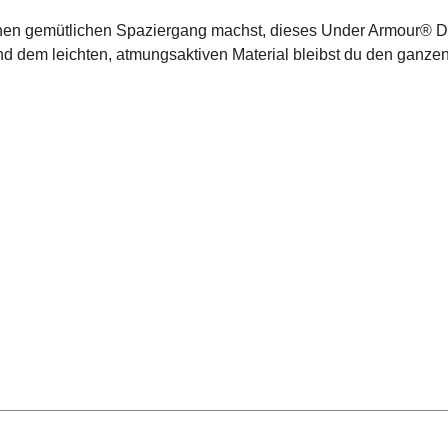
 einen gemütlichen Spaziergang machst, dieses Under Armour® D
 dem leichten, atmungsaktiven Material bleibst du den ganzen