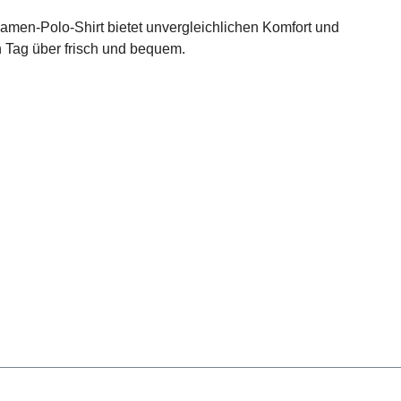
amen-Polo-Shirt bietet unvergleichlichen Komfort und
 Tag über frisch und bequem.