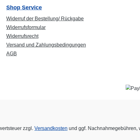
Shop Service
Widerruf der Bestellung/ Rückgabe
Widerrufsformular
Widerrufsrecht
Versand und Zahlungsbedingungen
AGB
wertsteuer zzgl.
Versandkosten
und ggf. Nachnahmegebühren, w